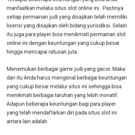
manfaatkan melalui situs slot online ini. Pastinya
setiap permainan judi yang disajikan telah memiliki
lisensi yang disajikan oleh bidang yurisdiksi. Selain
itu juga para player bisa menikmati permainan slot
online ini dengan keuntungan yang cukup besar
hingga mencapai ratusan juta.
Menemukan berbagai game judi yang gacor. Maka
dari itu Anda harus mengenal berbagai keuntungan
yang cukup besar melalui situs ini sehingga bisa
menikmati berbagai taruhan yang lebih inovatif.
Adapun beberapa keuntungan bagi para player
yang telah mendaftarkan diri pada situs slot ini
antara lain adalah