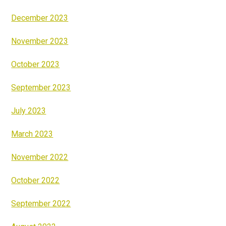
December 2023
November 2023
October 2023
September 2023
July 2023
March 2023
November 2022
October 2022
September 2022