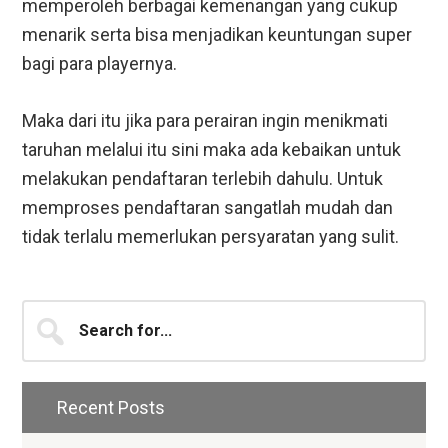
memperoleh berbagai kemenangan yang cukup
menarik serta bisa menjadikan keuntungan super
bagi para playernya.
Maka dari itu jika para perairan ingin menikmati
taruhan melalui itu sini maka ada kebaikan untuk
melakukan pendaftaran terlebih dahulu. Untuk
memproses pendaftaran sangatlah mudah dan
tidak terlalu memerlukan persyaratan yang sulit.
Primary
Search
for...
Sidebar
Recent Posts