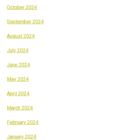
October 2024
September 2024
August 2024
July 2024
June 2024
May 2024
April 2024
March 2024
February 2024
January 2024