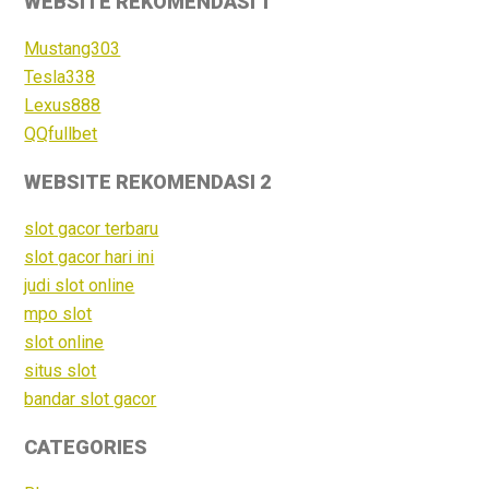
WEBSITE REKOMENDASI 1
Mustang303
Tesla338
Lexus888
QQfullbet
WEBSITE REKOMENDASI 2
slot gacor terbaru
slot gacor hari ini
judi slot online
mpo slot
slot online
situs slot
bandar slot gacor
CATEGORIES