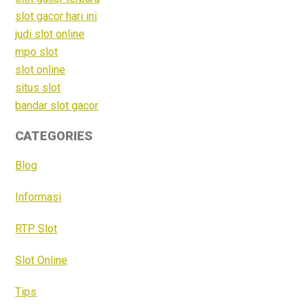
slot gacor hari ini
judi slot online
mpo slot
slot online
situs slot
bandar slot gacor
CATEGORIES
Blog
Informasi
RTP Slot
Slot Online
Tips