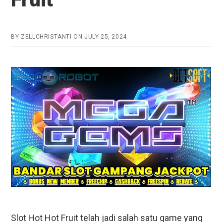
BY
ZELLCHRISTANTI
ON
JULY 25, 2024
Slot Hot Hot Fruit telah jadi salah satu game yang