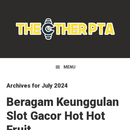
Skip
Skip
Skip
to
to
to
primary
main
primary
navigation
content
sidebar
MENU
Archives for July 2024
Beragam Keunggulan
Slot Gacor Hot Hot
Fruit