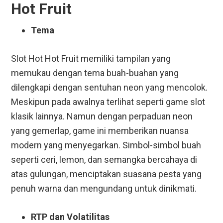
Hot Fruit
Tema
Slot Hot Hot Fruit memiliki tampilan yang
memukau dengan tema buah-buahan yang
dilengkapi dengan sentuhan neon yang mencolok.
Meskipun pada awalnya terlihat seperti game slot
klasik lainnya.
Namun dengan perpaduan neon
yang gemerlap, game ini memberikan nuansa
modern yang menyegarkan. Simbol-simbol buah
seperti ceri, lemon, dan semangka bercahaya di
atas gulungan, menciptakan suasana pesta yang
penuh warna dan mengundang untuk dinikmati.
RTP dan Volatilitas