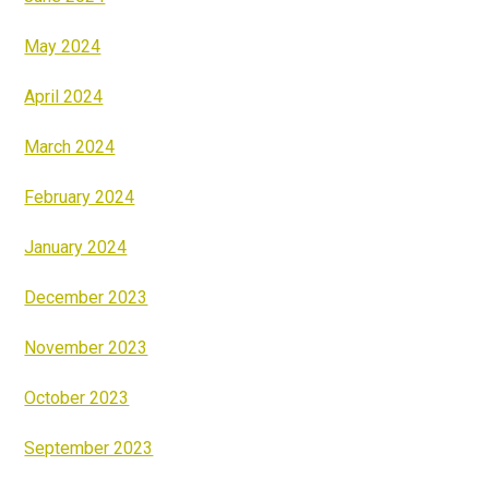
May 2024
April 2024
March 2024
February 2024
January 2024
December 2023
November 2023
October 2023
September 2023