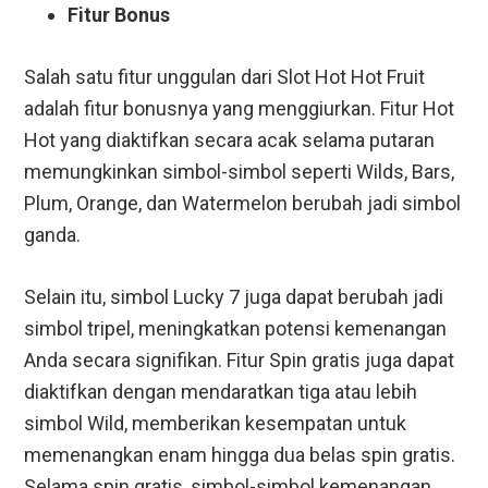
Fitur Bonus
Salah satu fitur unggulan dari Slot Hot Hot Fruit
adalah fitur bonusnya yang menggiurkan. Fitur Hot
Hot yang diaktifkan secara acak selama putaran
memungkinkan simbol-simbol seperti Wilds, Bars,
Plum, Orange, dan Watermelon berubah jadi simbol
ganda.
Selain itu, simbol Lucky 7 juga dapat berubah jadi
simbol tripel, meningkatkan potensi kemenangan
Anda secara signifikan.
Fitur Spin gratis juga dapat
diaktifkan dengan mendaratkan tiga atau lebih
simbol Wild, memberikan kesempatan untuk
memenangkan enam hingga dua belas spin gratis.
Selama spin gratis, simbol-simbol kemenangan