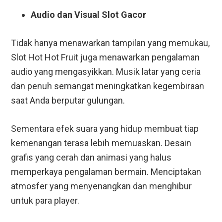
Audio dan Visual Slot Gacor
Tidak hanya menawarkan tampilan yang memukau,
Slot Hot Hot Fruit juga menawarkan pengalaman
audio yang mengasyikkan. Musik latar yang ceria
dan penuh semangat meningkatkan kegembiraan
saat Anda berputar gulungan.
Sementara efek suara yang hidup membuat tiap
kemenangan terasa lebih memuaskan. Desain
grafis yang cerah dan animasi yang halus
memperkaya pengalaman bermain. Menciptakan
atmosfer yang menyenangkan dan menghibur
untuk para player.