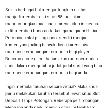
Selain berbagai hal menguntungkan di atas,
menjadi member dari situs 88 juga akan
menguntungkan bagi anda karena situs ini secara
aktif memberi bocoran terkait game gacor Harian.
Permainan slot paling gacor sendiri menjadi
konten yang paling banyak dicari karena bisa
memberi kemenangan termudah bagi player.
Bocoran game gacor harian akan mempermudah
anda dalam mengetahui judul-judul surat yang bisa
memberi kemenangan termudah bagi anda.
Ingin memulai taruhan secara virtual? Maka anda
perlu melakukan taruhan tersebut lewat situs Slot
Deposit Tanpa Potongan. Beberapa pertimbangan
Mengapa anda perlu memilih situs ini telah kami