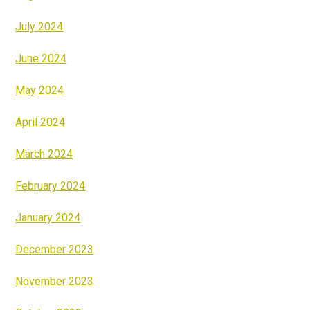
July 2024
June 2024
May 2024
April 2024
March 2024
February 2024
January 2024
December 2023
November 2023