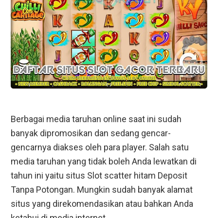
Berbagai media taruhan online saat ini sudah
banyak dipromosikan dan sedang gencar-
gencarnya diakses oleh para player. Salah satu
media taruhan yang tidak boleh Anda lewatkan di
tahun ini yaitu situs Slot scatter hitam Deposit
Tanpa Potongan. Mungkin sudah banyak alamat
situs yang direkomendasikan atau bahkan Anda
ketahui di media internet.