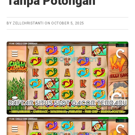
Tanpa Potongan
BY
ZELLCHRISTANTI
ON
OCTOBER 5, 2025