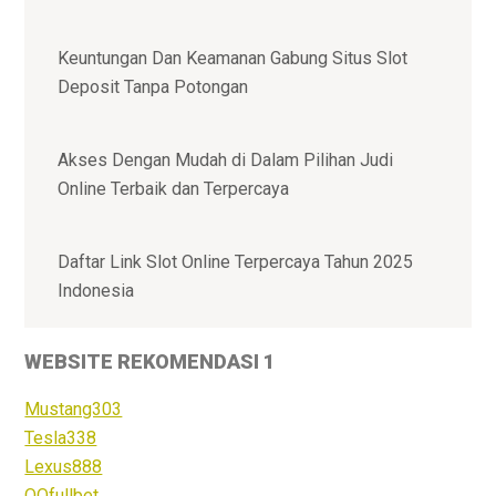
Keuntungan Dan Keamanan Gabung Situs Slot
Deposit Tanpa Potongan
Akses Dengan Mudah di Dalam Pilihan Judi
Online Terbaik dan Terpercaya
Daftar Link Slot Online Terpercaya Tahun 2025
Indonesia
WEBSITE REKOMENDASI 1
Mustang303
Tesla338
Lexus888
QQfullbet