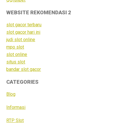
WEBSITE REKOMENDASI 2
slot gacor terbaru
slot gacor hari ini
judi slot online
mpo slot
slot online
situs slot
bandar slot gacor
CATEGORIES
Blog
Informasi
RTP Slot