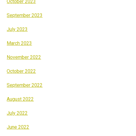
October 2023
September 2023
July 2023
March 2023
November 2022
October 2022
September 2022
August 2022
July 2022
June 2022