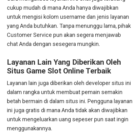
cukup mudah di mana Anda hanya diwajibkan
untuk mengisi kolom username dan jenis layanan
yang Anda butuhkan. Tanpa menunggu lama, pihak
Customer Service pun akan segera menjawab
chat Anda dengan sesegera mungkin.
Layanan Lain Yang Diberikan Oleh
Situs Game Slot Online Terbaik
Layanan lain juga diberikan oleh developer situs ini
dalam rangka untuk membuat pemain semakin
betah bermain di dalam situs ini. Pengguna layanan
ini juga gratis di mana Anda tidak akan diwajibkan
untuk mengeluarkan uang sepeser pun saat ingin
menggunakannya.