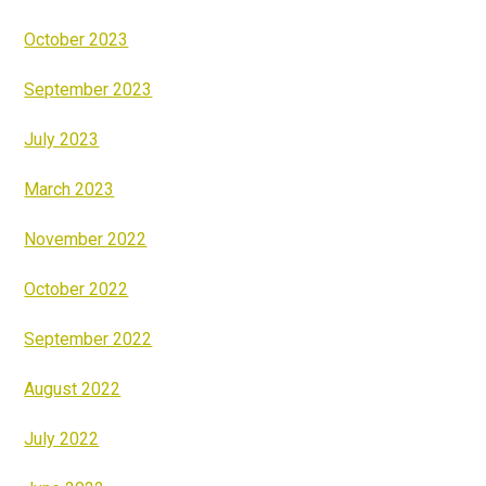
October 2023
September 2023
July 2023
March 2023
November 2022
October 2022
September 2022
August 2022
July 2022