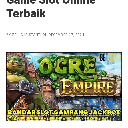
Terbaik
BY
ZELLCHRISTANTI
ON
DECEMBER 17, 2024