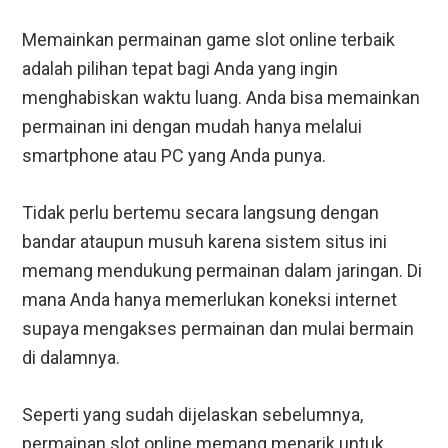
Memainkan permainan game slot online terbaik
adalah pilihan tepat bagi Anda yang ingin
menghabiskan waktu luang. Anda bisa memainkan
permainan ini dengan mudah hanya melalui
smartphone atau PC yang Anda punya.
Tidak perlu bertemu secara langsung dengan
bandar ataupun musuh karena sistem situs ini
memang mendukung permainan dalam jaringan. Di
mana Anda hanya memerlukan koneksi internet
supaya mengakses permainan dan mulai bermain
di dalamnya.
Seperti yang sudah dijelaskan sebelumnya,
permainan slot online memang menarik untuk