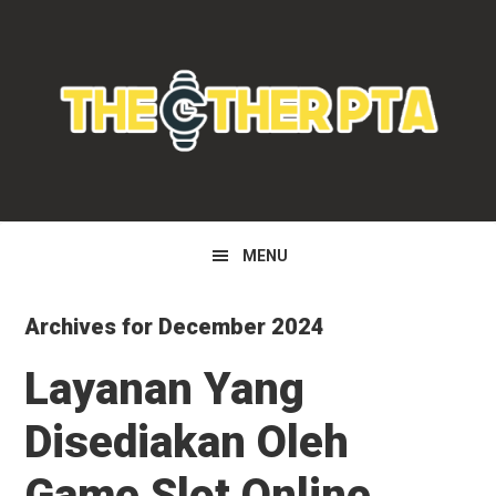
Skip
Skip
Skip
to
to
to
primary
main
primary
navigation
content
sidebar
MENU
Archives for December 2024
Layanan Yang
Disediakan Oleh
Game Slot Online