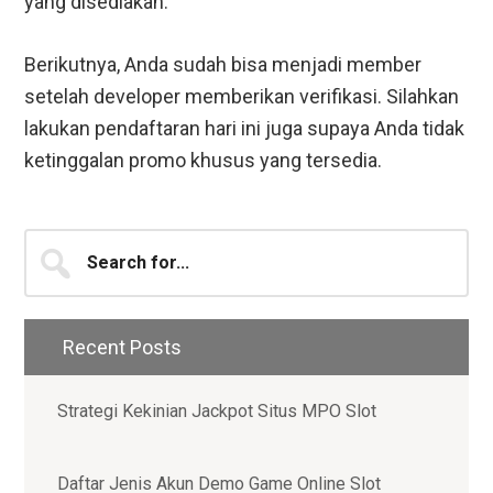
yang disediakan.
Berikutnya, Anda sudah bisa menjadi member
setelah developer memberikan verifikasi. Silahkan
lakukan pendaftaran hari ini juga supaya Anda tidak
ketinggalan promo khusus yang tersedia.
Primary
Search
for...
Sidebar
Recent Posts
Strategi Kekinian Jackpot Situs MPO Slot
Daftar Jenis Akun Demo Game Online Slot