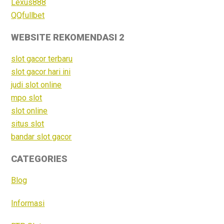
Lexus888
QQfullbet
WEBSITE REKOMENDASI 2
slot gacor terbaru
slot gacor hari ini
judi slot online
mpo slot
slot online
situs slot
bandar slot gacor
CATEGORIES
Blog
Informasi