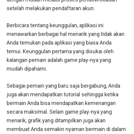
setelah melakukan pendaftaran akun.
Berbicara tentang keunggulan, aplikasi ini
menawarkan berbagai hal menarik yang tidak akan
Anda temukan pada aplikasi yang biasa Anda
temui.
Keunggulan pertama yang disukai oleh
kalangan pemain adalah game play-nya yang
mudah dipahami.
Sebagai pemain yang baru saja bergabung, Anda
juga akan mendapatkan tutorial sehingga ketika
bermain Anda bisa mendapatkan kemenangan
secara maksimal.
Selain game play-nya yang
menarik, grafik yang ditampilkan juga akan
membuat Anda semakin nyaman bermain di dalam