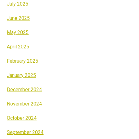
July 2025
June 2025
May 2025
April 2025
February 2025
January 2025
December 2024
November 2024
October 2024
September 2024