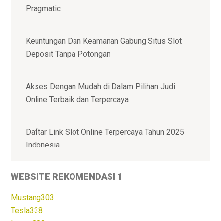
Pragmatic
Keuntungan Dan Keamanan Gabung Situs Slot
Deposit Tanpa Potongan
Akses Dengan Mudah di Dalam Pilihan Judi
Online Terbaik dan Terpercaya
Daftar Link Slot Online Terpercaya Tahun 2025
Indonesia
WEBSITE REKOMENDASI 1
Mustang303
Tesla338