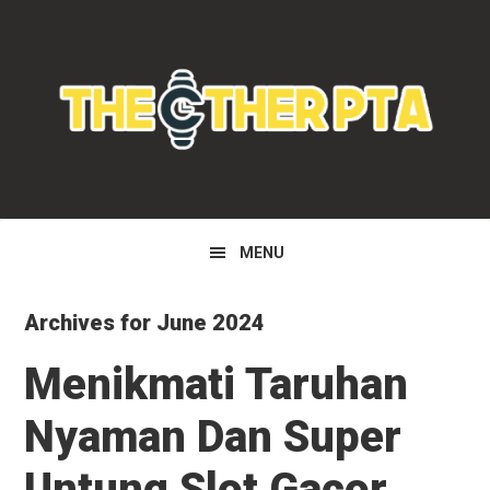
Skip
Skip
Skip
to
to
to
primary
main
primary
navigation
content
sidebar
MENU
Archives for June 2024
Menikmati Taruhan
Nyaman Dan Super
Untung Slot Gacor