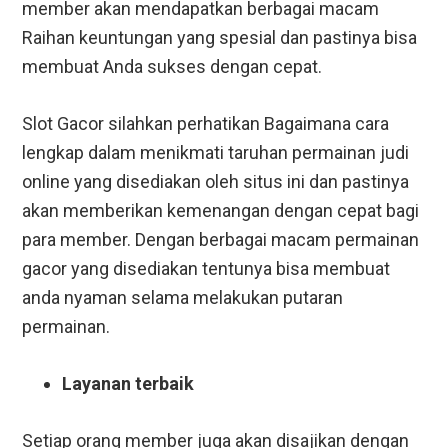
member akan mendapatkan berbagai macam
Raihan keuntungan yang spesial dan pastinya bisa
membuat Anda sukses dengan cepat.
Slot Gacor silahkan perhatikan Bagaimana cara
lengkap dalam menikmati taruhan permainan judi
online yang disediakan oleh situs ini dan pastinya
akan memberikan kemenangan dengan cepat bagi
para member.
Dengan berbagai macam permainan
gacor yang disediakan tentunya bisa membuat
anda nyaman selama melakukan putaran
permainan.
Layanan terbaik
Setiap orang member juga akan disajikan dengan