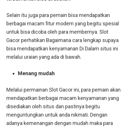
Selain itu juga para pemain bisa mendapatkan
berbagai macam fitur modern yang begitu spesial
untuk bisa dicoba oleh para membernya.
Slot
Gacor perhatikan Bagaimana cara lengkap supaya
bisa mendapatkan kenyamanan Di Dalam situs ini
melalui uraian yang ada di bawah.
Menang mudah
Melalui permainan Slot Gacor ini, para pemain akan
mendapatkan berbagai macam kenyamanan yang
disediakan oleh situs dan pastinya begitu
menguntungkan untuk anda nikmati.
Dengan
adanya kemenangan dengan mudah maka para